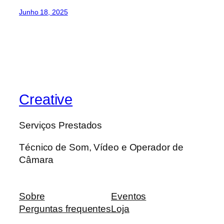
Junho 18, 2025
Creative
Serviços Prestados
Técnico de Som, Vídeo e Operador de
Câmara
Sobre
Eventos
Perguntas frequentes
Loja